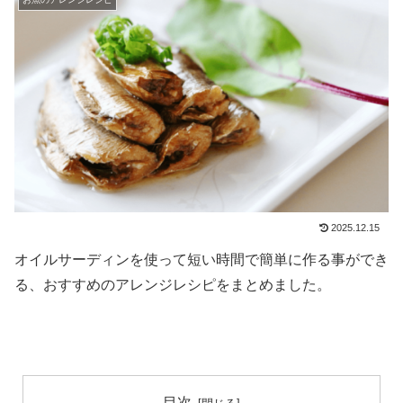
2025.12.15
オイルサーディンを使って短い時間で簡単に作る事ができ
る、おすすめのアレンジレシピをまとめました。
目次