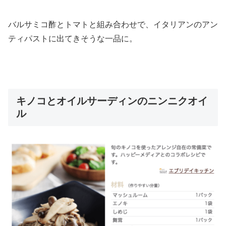
バルサミコ酢とトマトと組み合わせで、イタリアンのアン
ティパストに出てきそうな一品に。
キノコとオイルサーディンのニンニクオイ
ル