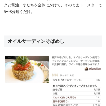
クと醤油、すだちを全体にかけて、そのままトースターで
5〜8分焼くだけ。
オイルサーディンそばめし