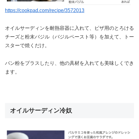
https://cookpad.com/recipe/3572013
オイルサーディンを耐熱容器に入れて、ピザ用のとろける
チーズと粉末バジル（バジルペースト等）を加えて、トー
スターで焼くだけ。
パン粉をプラスしたり、他の具材を入れても美味しくでき
ます。
オイルサーディン冷奴