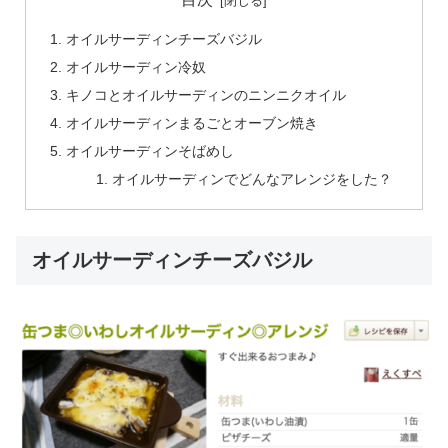
オイルサーディンチーズバジル
オイルサーディン冷奴
キノコとオイルサーディンのニンニクオイル
オイルサーディンまるごとオーブン焼き
オイルサーディンそばめし
オイルサーディンでどんなアレンジをした？
オイルサーディンチーズバジル