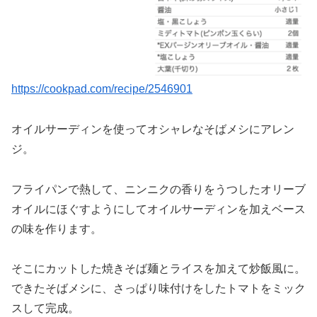
https://cookpad.com/recipe/2546901
オイルサーディンを使ってオシャレなそばメシにアレン
ジ。
フライパンで熱して、ニンニクの香りをうつしたオリーブ
オイルにほぐすようにしてオイルサーディンを加えベース
の味を作ります。
そこにカットした焼きそば麺とライスを加えて炒飯風に。
できたそばメシに、さっぱり味付けをしたトマトをミック
スして完成。