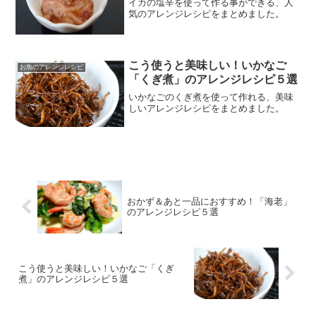
イカの塩辛を使って作る事ができる、人
気のアレンジレシピをまとめました。
こう使うと美味しい！いかなご
お魚のアレンジレシピ
「くぎ煮」のアレンジレシピ５選
いかなごのくぎ煮を使って作れる、美味
しいアレンジレシピをまとめました。
おかず＆あと一品におすすめ！「海老」
のアレンジレシピ５選
こう使うと美味しい！いかなご「くぎ
煮」のアレンジレシピ５選