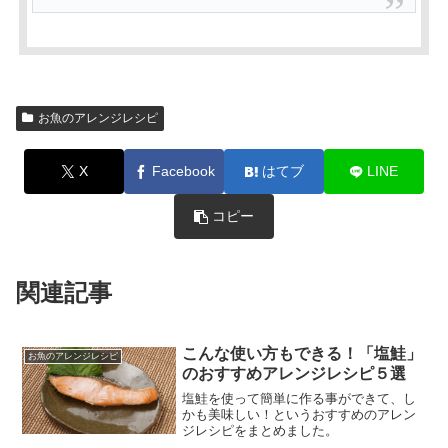
お魚のアレンジレシピ
X
Facebook
はてブ
LINE
コピー
関連記事
こんな使い方もできる！「塩鮭」
お魚のアレンジレシピ
のおすすめアレンジレシピ５選
塩鮭を使って簡単に作る事ができて、し
かも美味しい！というおすすめのアレン
ジレシピをまとめました。