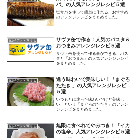
バ」の人気アレンジレシピ５選
塩サバを使って簡単に作れる、おすすめ
のアレンジレシピをまとめました。
サヴァ缶で作る！人気のパスタ＆
お魚のアレンジレシピ
おつまみアレンジレシピ５選
サヴァ缶を使って作る事ができる、パス
タと「おつまみ」の人気アレンジレシピ
をまとめました。
違う味わいで美味しい！「まぐろ
お魚のアレンジレシピ
たたき 」の人気アレンジレシピ
５選
いつもとは違った味わいだけど美味し
い！という「まぐろのたたき」のアレン
ジレシピをまとめました。
無限に食べれてやみつき！「イカ
お魚のアレンジレシピ
の塩辛」人気アレンジレシピ５選