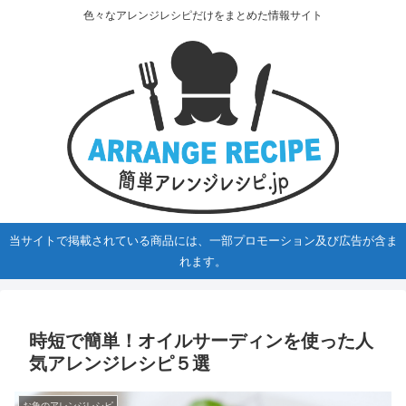
色々なアレンジレシピだけをまとめた情報サイト
当サイトで掲載されている商品には、一部プロモーション及び広告が含ま
れます。
時短で簡単！オイルサーディンを使った人
気アレンジレシピ５選
お魚のアレンジレシピ