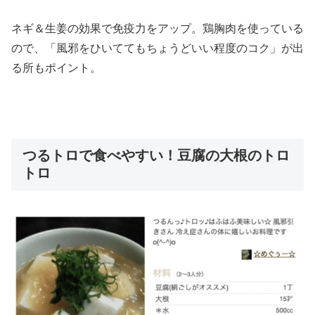
ネギ＆生姜の効果で免疫力をアップ。鶏胸肉を使っている
ので、「風邪をひいててもちょうどいい程度のコク」が出
る所もポイント。
つるトロで食べやすい！豆腐の大根のトロ
トロ