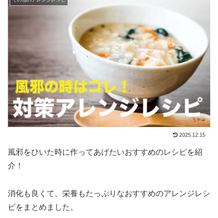
2025.12.15
風邪をひいた時に作ってあげたいおすすめのレシピを紹
介！
消化も良くて、栄養もたっぷりなおすすめのアレンジレシ
ピをまとめました。