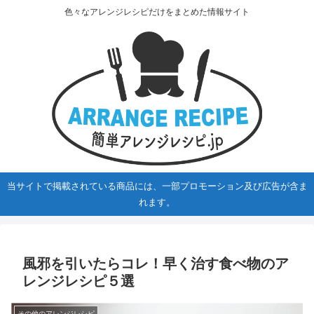
色々なアレンジレシピだけをまとめた情報サイト
当サイトで掲載されている商品には、一部プロモーション及び広告が含ま
れます。
風邪を引いたらコレ！早く治す食べ物のア
レンジレシピ５選
その他のアレンジレシピ