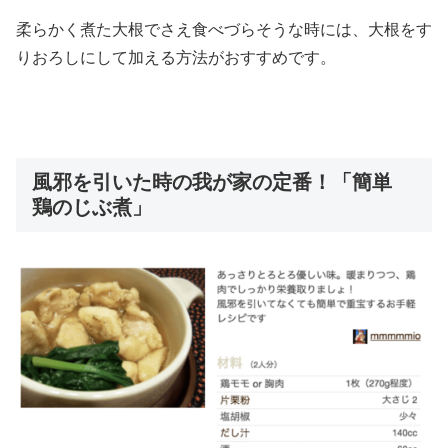
柔らかく煮た大根でさえ食べづらそうな時には、大根をす
りおろしにして加える方法がおすすめです。
風邪を引いた時の我が家の定番！「簡単
鶏のじぶ煮」