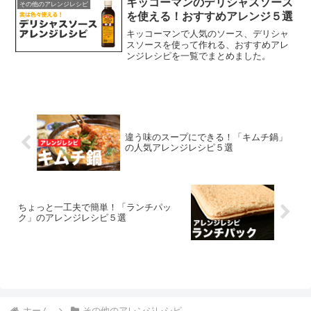
キッコーマンのデリシャスソース
その他のアレンジレシピ
ら、テイクアウトで自宅に...
を使える！おすすめアレンジ５選
キッコーマンで人気のソース、デリシャ
スソースを使って作れる、おすすめアレ
ンジレシピを一覧でまとめました。
違う味のスープにできる！「キムチ鍋」
の人気アレンジレシピ５選
ちょっと一工夫で簡単！「ランチパッ
ク」のアレンジレシピ５選
ホーム
その他のアレンジレシピ