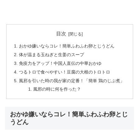
目次
おかゆ嫌いならコレ！簡単ふわふわ卵とじうどん
体が温まる玉ねぎと生姜のスープ
免疫力をアップ！中国人直伝の中華おかゆ
つるトロで食べやすい！豆腐の大根のトロトロ
風邪を引いた時の我が家の定番！「簡単 鶏のじぶ煮」
風邪の時に何を作った？
おかゆ嫌いならコレ！簡単ふわふわ卵とじ
うどん