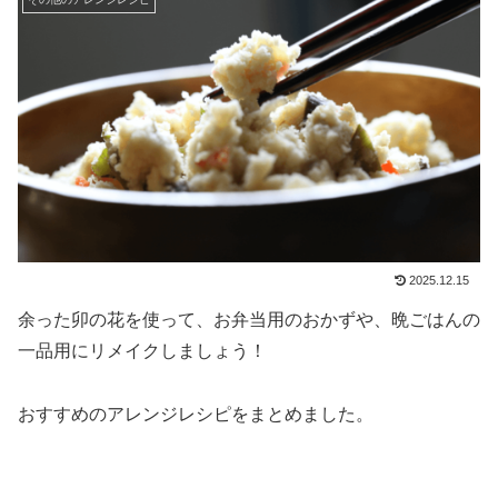
2025.12.15
余った卯の花を使って、お弁当用のおかずや、晩ごはんの
一品用にリメイクしましょう！
おすすめのアレンジレシピをまとめました。