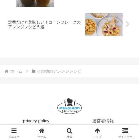
定番だけど美味しい！コーンフレークの
アレンジレシピ５選
ホーム
その他のアレンジレシピ
privacy policy
運営者情報
© 2018 簡単アレンジレシピ.jp.
メニュー
ホーム
検索
トップ
サイドバー