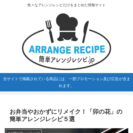
色々なアレンジレシピだけをまとめた情報サイト
当サイトで掲載されている商品には、一部プロモーション及び広告が含ま
れます。
お弁当やおかずにリメイク！「卯の花」の
簡単アレンジレシピ５選
その他のアレンジレシピ