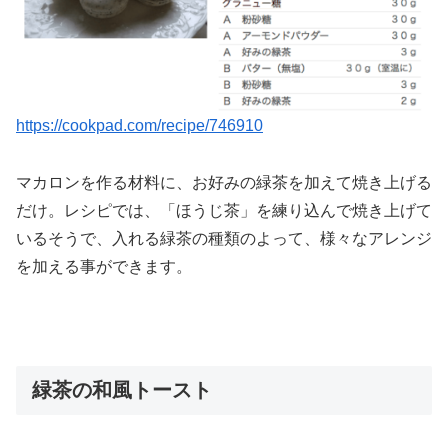
https://cookpad.com/recipe/746910
マカロンを作る材料に、お好みの緑茶を加えて焼き上げる
だけ。レシピでは、「ほうじ茶」を練り込んで焼き上げて
いるそうで、入れる緑茶の種類のよって、様々なアレンジ
を加える事ができます。
緑茶の和風トースト