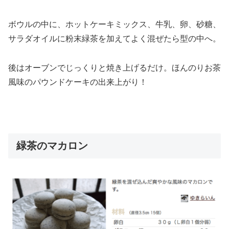
ボウルの中に、ホットケーキミックス、牛乳、卵、砂糖、
サラダオイルに粉末緑茶を加えてよく混ぜたら型の中へ。
後はオーブンでじっくりと焼き上げるだけ。ほんのりお茶
風味のパウンドケーキの出来上がり！
緑茶のマカロン