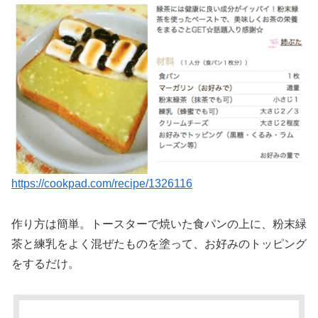
https://cookpad.com/recipe/1326116
作り方は簡単。トースターで焼いた食パンの上に、粉末緑
茶と練乳をよく混ぜたものを塗って、お好みのトッピング
をするだけ。