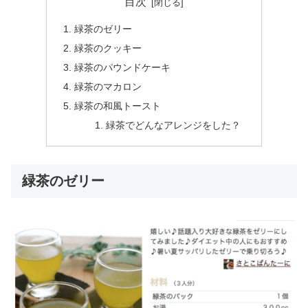
目次
緑茶のゼリー
緑茶のクッキー
緑茶のパウンドケーキ
緑茶のマカロン
緑茶の和風トースト
緑茶でどんなアレンジをした？
緑茶のゼリー