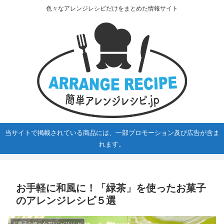
色々なアレンジレシピだけをまとめた情報サイト
当サイトで掲載されている商品には、一部プロモーション及び広告が含ま
れます。
お手軽に和風に！「緑茶」を使ったお菓子
のアレンジレシピ５選
お菓子を使ったアレンジレシピ