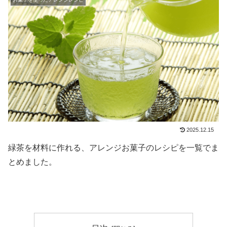
2025.12.15
緑茶を材料に作れる、アレンジお菓子のレシピを一覧でま
とめました。